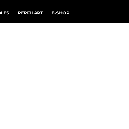
LES
PERFILART
E-SHOP