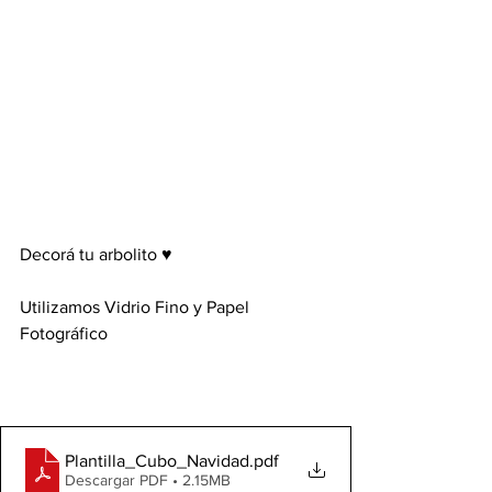
Decorá tu arbolito ♥
Utilizamos Vidrio Fino y Papel 
Fotográfico
Plantilla_Cubo_Navidad
.pdf
Descargar PDF • 2.15MB