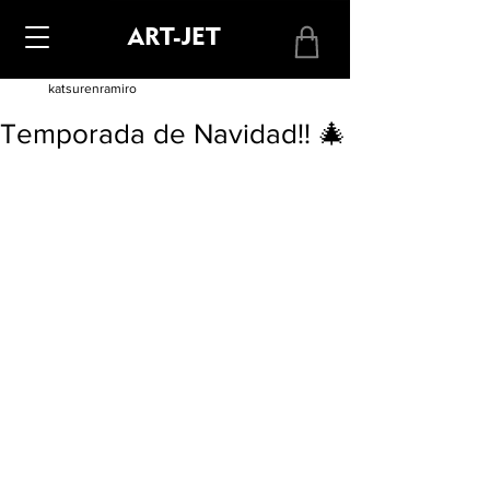
ART-JET
katsurenramiro
Temporada de Navidad!! 🎄