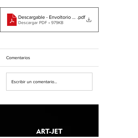
Descargable - Envoltorio dulce navideño
.pdf
Descargar PDF • 979KB
Comentarios
Escribir un comentario...
ART-JET