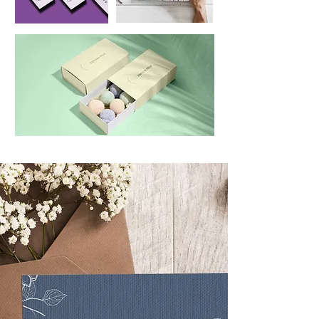
TEXTURAS