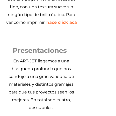
fino, con una textura suave sin
ningún tipo de brillo óptico. Para
ver como imprimir,
hace click acá
Presentaciones
En ART-JET llegamos a una
búsqueda profunda que nos
condujo a una gran variedad de
materiales y distintos gramajes
para que tus proyectos sean los
mejores. En total son cuatro,
descubrilos!