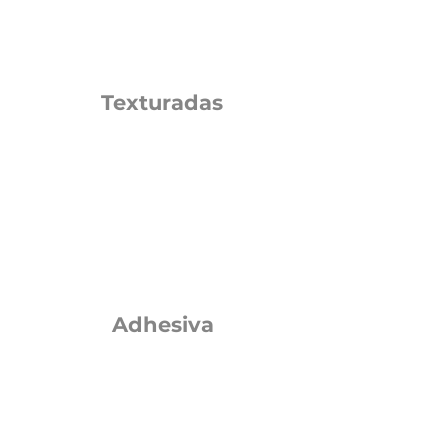
Texturadas
Adhesiva