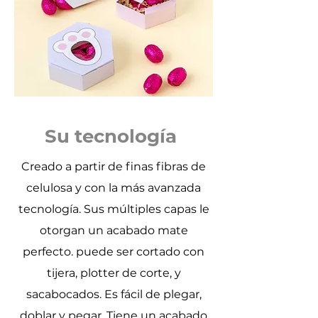
Su tecnología
Creado a partir de finas fibras de
celulosa y con la más avanzada
tecnología. Sus múltiples capas le
otorgan un acabado mate
perfecto. puede ser cortado con
tijera, plotter de corte, y
sacabocados. Es fácil de plegar,
doblar y pegar. Tiene un acabado