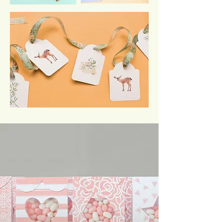
TRANSFORMÁ EN