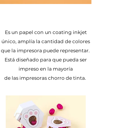
¿Qué es
?
Es un papel con un coating inkjet
único, amplía la cantidad
de colores
que la impresora puede representar.
Está diseñado para que pueda ser
impreso en la mayoría
de las impresoras chorro de tinta.