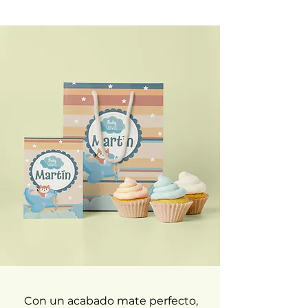
DESCUBRÍ EL
SIMPLE FAZ
Con un acabado mate perfecto,