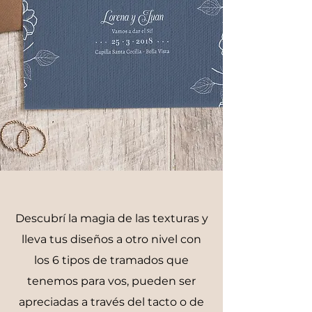
MÁGICAS
Descubrí la magia de las texturas y
lleva tus diseños a otro nivel con
los 6 tipos de tramados que
tenemos para vos, pueden ser
apreciadas a través del tacto o de