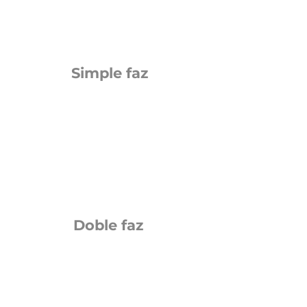
Simple faz
Doble faz