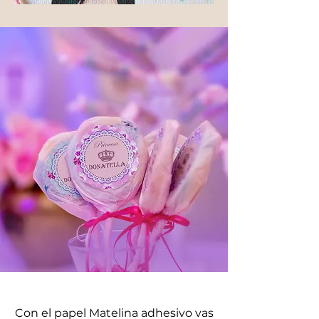
EL PODER DEL
ADHESIVO
Con el papel Matelina adhesivo vas