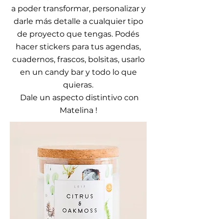
a poder transformar, personalizar y
darle más detalle a cualquier tipo
de proyecto que tengas. Podés
hacer stickers para tus agendas,
cuadernos, frascos, bolsitas, usarlo
en un candy bar y todo lo que
quieras.
Dale un aspecto distintivo con
Matelina !