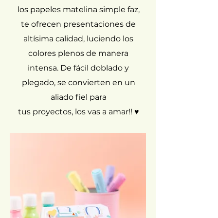
los papeles matelina simple faz,
te ofrecen
presentaciones de
altísima calidad, luciendo los
colores plenos de manera
intensa. De fácil doblado y
plegado, se convierten en un
aliado fiel para
tus proyectos, los vas a amar!! ♥