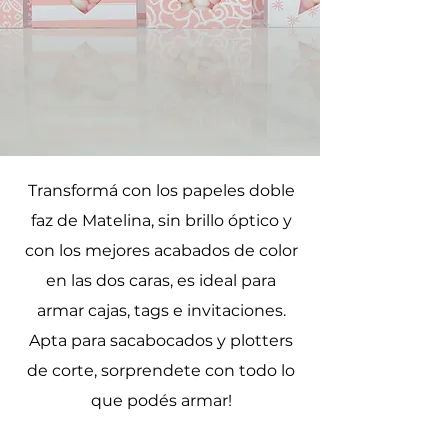
DOBLE FAZ
Transformá con los papeles doble
faz de Matelina, sin brillo óptico y
con los mejores acabados de color
en las dos caras, es ideal para
armar cajas, tags e invitaciones.
Apta para sacabocados y plotters
de corte, sorprendete con todo lo
que podés armar!