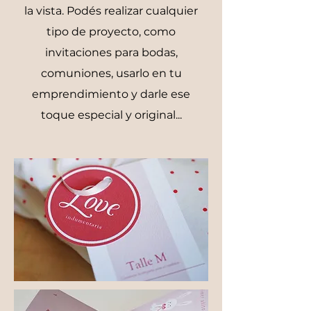
la vista. Podés realizar cualquier
tipo de proyecto, como
invitaciones para bodas,
comuniones, usarlo en tu
emprendimiento y darle ese
toque especial y original...