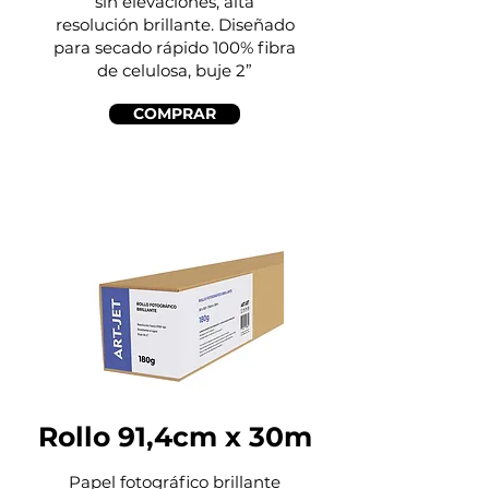
sin elevaciones, alta
resolución brillante. Diseñado
para secado rápido 100% fibra
de celulosa, buje 2”
COMPRAR
Rollo 91,4cm x 30m
Papel fotográfico brillante