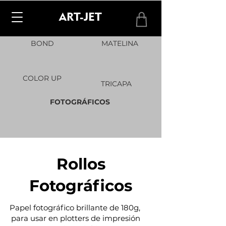
ART-JET
BOND
MATELINA
COLOR UP
TRICAPA
FOTOGRÁFICOS
Rollos
Fotográficos
Papel fotográfico brillante de 180g,
para usar en plotters de impresión