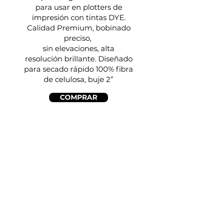
para usar en plotters de
impresión con tintas DYE.
Calidad Premium, bobinado
preciso,
sin elevaciones, alta
resolución brillante. Diseñado
para secado rápido 100% fibra
de celulosa, buje 2”
COMPRAR