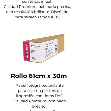
con tintas inkjet.
Calidad Premium, bobinado preciso,
alta resolución brillante. Diseñado
para secado rápido 100%
Rollo 61cm x 30m
Papel fotográfico brillante
para usar en plotters de
impresión con tintas DYE.
Calidad Premium, bobinado
preciso,